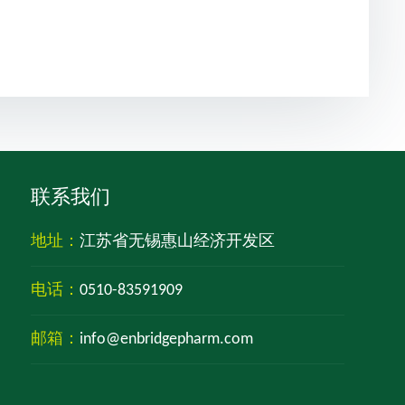
联系我们
地址：
江苏省无锡惠山经济开发区
电话：
0510-83591909
邮箱：
info@enbridgepharm.com