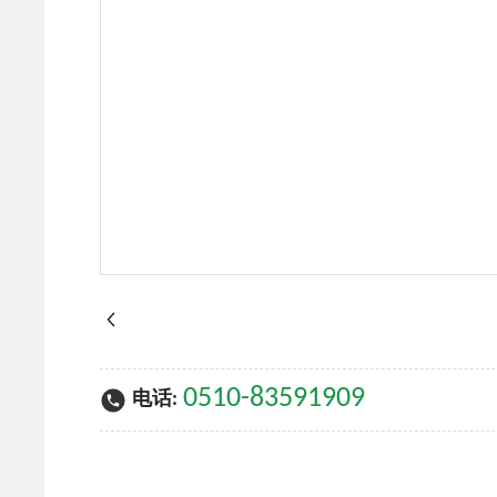
0510-83591909
电话: