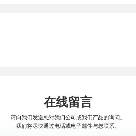
在线留言
请向我们发送您对我们公司或我们产品的询问。
我们将尽快通过电话或电子邮件与您联系。