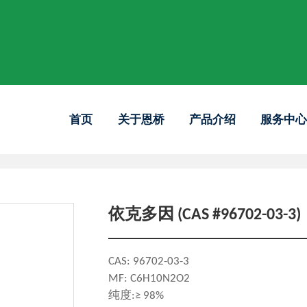
首页
关于恩桥
产品介绍
服务中
依克多因 (CAS #96702-03-3)
CAS: 96702-03-3
MF: C6H10N2O2