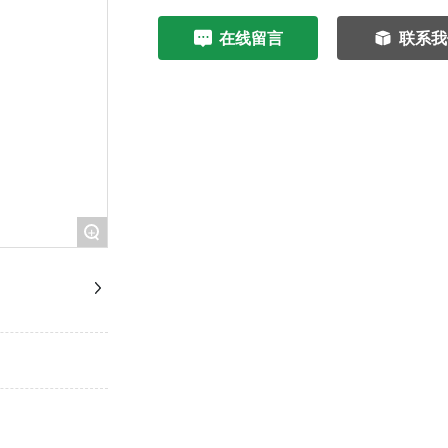
在线留言
联系我
+