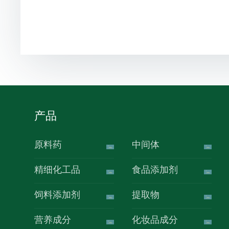
产品
原料药
中间体
精细化工品
食品添加剂
饲料添加剂
提取物
营养成分
化妆品成分