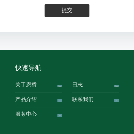
提交
快速导航
关于恩桥
日志
产品介绍
联系我们
服务中心