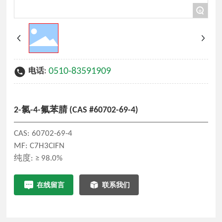
+
0510-83591909
电话:
2-氯-4-氟苯腈 (CAS #60702-69-4)
CAS: 60702-69-4
MF: C7H3ClFN
在线留言
联系我们