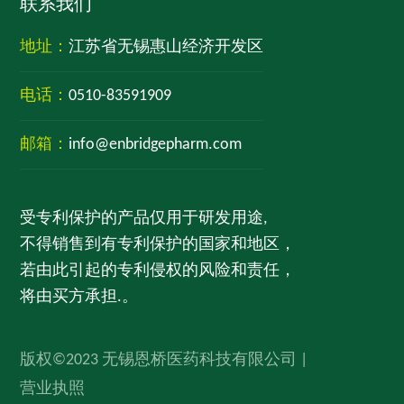
联系我们
地址：
江苏省无锡惠山经济开发区
电话：
0510-83591909
邮箱：
info@enbridgepharm.com
受专利保护的产品仅用于研发用途,
不得销售到有专利保护的国家和地区，
若由此引起的专利侵权的风险和责任，
将由买方承担.。
版权©2023 无锡恩桥医药科技有限公司 |
营业执照