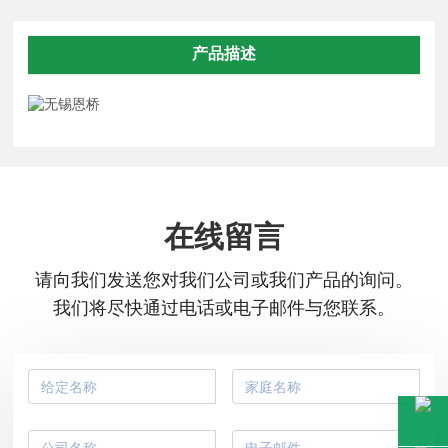
产品描述
在线留言
请向我们发送您对我们公司或我们产品的询问。
我们将尽快通过电话或电子邮件与您联系。